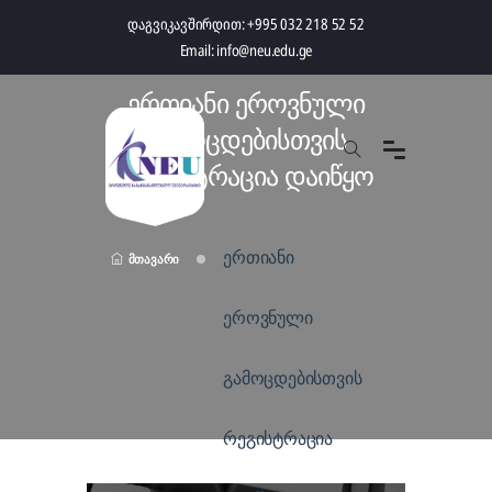
დაგვიკავშირდით:
+995 032 218 52 52
Email:
info@neu.edu.ge
ერთიანი ეროვნული
გამოცდებისთვის
რეგისტრაცია დაიწყო
ერთიანი
Მთავარი
ეროვნული
გამოცდებისთვის
რეგისტრაცია