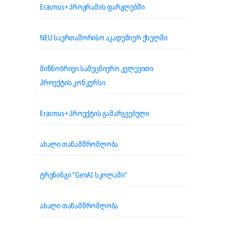
Erasmus+ პროგრამის ფარგლებში
NEU საერთაშორისო აკადემიურ ქსელში
მიზნობრივი სამეცნიერო კვლევითი
პროექტის კონკურსი
Erasmus+ პროექტის გამარჯვებული
ახალი თანამშრომლობა
ტრენინგი "GenAI სკოლაში"
ახალი თანამშრომლობა