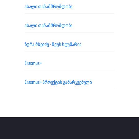
ახალი თანამშრომლობა
ახალი თანამშრომლობა
ზურა მხეიძე - ნეუს სტუმარია
Erasmus+
Erasmus+ პროექტის გამარჯვებული