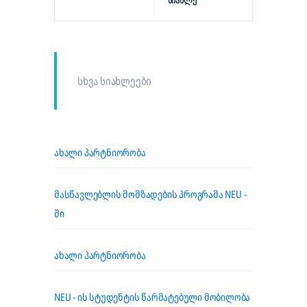
ᲡᲘᲐᲮᲚᲔ
სხვა სიახლეები
ახალი პარტნიორობა
მასწავლებლის მომზადების პროგრამა NEU -
ში
ახალი პარტნიორობა
NEU - ის სტუდენტის წარმატებული მობილობა