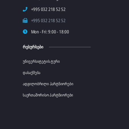
+995 032 218 52 52
+995 032 218 52 52
Mon - Fri: 9:00 - 18:00
ᲠᲔᲡᲣᲠᲡᲔᲑᲘ
უნივერსიტეტის ტური
დასაქმება
ადგილობრილი პარტნიორები
საერთაშორისო პარტნიორები