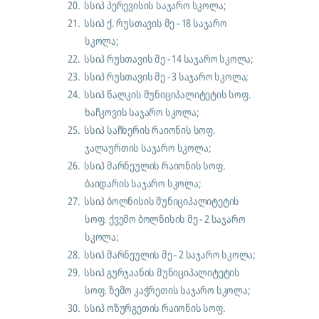
20.
სსიპ პერევისის საჯარო სკოლა;
21.
სსიპ ქ. რუსთავის მე - 18 საჯარო
სკოლა;
22.
სსიპ რუსთავის მე - 14 საჯარო სკოლა;
23.
სსიპ რუსთავის მე - 3 საჯარო სკოლა;
24.
სსიპ წალკის მუნიციპალიტეტის სოფ.
ხაჩკოვის საჯარო სკოლა;
25.
სსიპ საჩხერის რაიონის სოფ.
ჯალაურთის საჯარო სკოლა;
26.
სსიპ მარნეულის რაიონის სოფ.
ბაიდარის საჯარო სკოლა;
27.
სსიპ ბოლნისის მუნიციპალიტეტის
სოფ. ქვემო ბოლნისის მე - 2 საჯარო
სკოლა;
28.
სსიპ მარნეულის მე - 2 საჯარო სკოლა;
29.
სსიპ გურჯაანის მუნიციპალიტეტის
სოფ. ზემო კაჭრეთის საჯარო სკოლა;
30.
სსიპ ოზურგეთის რაიონის სოფ.