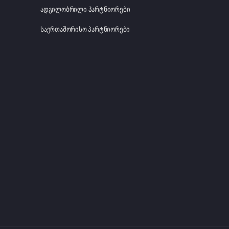
ადგილობრილი პარტნიორები
საერთაშორისო პარტნიორები