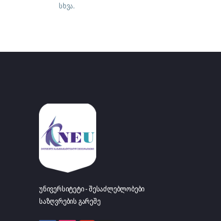
სხვა.
უნივერსიტეტი - შესაძლებლობები
საზღვრების გარეშე