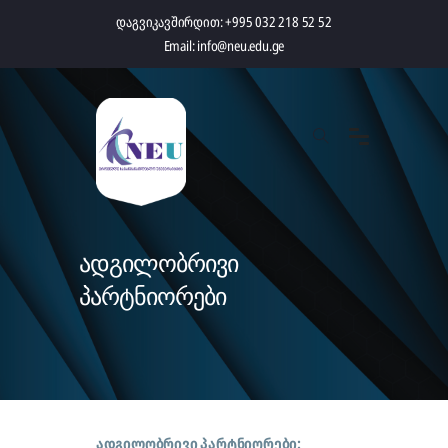
დაგვიკავშირდით:
+995 032 218 52 52
Email:
info@neu.edu.ge
ადგილობრივი
პარტნიორები
ადგილობრივი პარტნიორები: