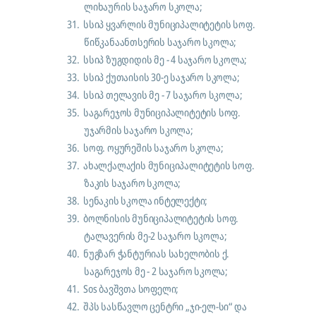
ლიხაურის საჯარო სკოლა;
31.
სსიპ ყვარლის მუნიციპალიტეტის სოფ.
წიწკანაანთსერის საჯარო სკოლა;
32.
სსიპ ზუგდიდის მე - 4 საჯარო სკოლა;
33.
სსიპ ქუთაისის 30-ე საჯარო სკოლა;
34.
სსიპ თელავის მე - 7 საჯარო სკოლა;
35.
საგარეჯოს მუნიციპალიტეტის სოფ.
უჯარმის საჯარო სკოლა;
36.
სოფ. ოყურეშის საჯარო სკოლა;
37.
ახალქალაქის მუნიციპალიტეტის სოფ.
ზაკის საჯარო სკოლა;
38.
სენაკის სკოლა ინტელექტი;
39.
ბოლნისის მუნიციპალიტეტის სოფ.
ტალავერის მე-2 საჯარო სკოლა;
40.
ნუგზარ ჭანტურიას სახელობის ქ.
საგარეჯოს მე - 2 საჯარო სკოლა;
41.
Sos
ბავშვთა სოფელი;
42.
შპს სასწავლო ცენტრი „ჯი-ელ-სი“ და