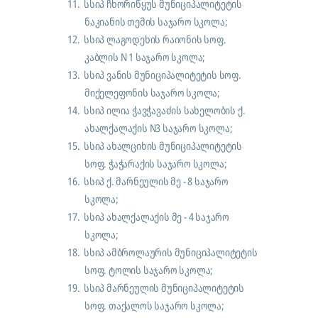
11.
სსიპ ჩხორიწყუს მუნიციპალიტეტის
ნაკიანის თემის საჯარო სკოლა;
12.
სსიპ ლაგოდეხის რაიონის სოფ.
კაბლის N 1 საჯარო სკოლა;
13.
სსიპ ვანის მუნიციპალიტეტის სოფ.
მიქელეფონის საჯარო სკოლა;
14.
სსიპ ილია ჭავჭავაძის სახელობის ქ.
ახალქალაქის N3 საჯარო სკოლა;
15.
სსიპ ახალციხის მუნიციპალიტეტის
სოფ. ჭაჭარაქის საჯარო სკოლა;
16.
სსიპ ქ. მარნეულის მე - 8 საჯარო
სკოლა;
17.
სსიპ ახალქალაქის მე - 4 საჯარო
სკოლა;
18.
სსიპ ამბროლაურის მუნიციპალიტეტის
სოფ. ტოლის საჯარო სკოლა;
19.
სსიპ მარნეულის მუნიციპალიტეტის
სოფ. თაქალოს საჯარო სკოლა;