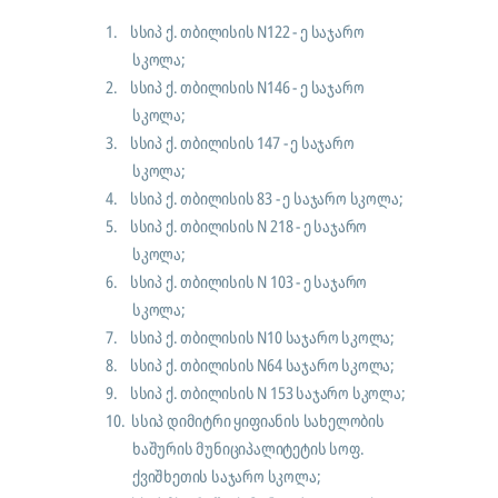
1.
სსიპ ქ. თბილისის N122 - ე საჯარო
სკოლა;
2.
სსიპ ქ. თბილისის N146
-
ე საჯარო
სკოლა;
3.
სსიპ ქ. თბილისის 147 - ე საჯარო
სკოლა;
4.
სსიპ ქ. თბილისის 83
-
ე საჯარო სკოლა;
5.
სსიპ ქ. თბილისის N 218 - ე საჯარო
სკოლა;
6.
სსიპ ქ. თბილისის N 103 - ე საჯარო
სკოლა;
7.
სსიპ ქ. თბილისის N10 საჯარო სკოლა;
8.
სსიპ ქ. თბილისის N64 საჯარო სკოლა;
9.
სსიპ ქ. თბილისის N 153 საჯარო სკოლა;
10.
სსიპ დიმიტრი ყიფიანის სახელობის
ხაშურის მუნიციპალიტეტის სოფ.
ქვიშხეთის საჯარო სკოლა;